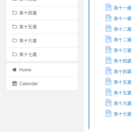
第十一週 2
第十四週
第十一週 
第十五週
第十二週 2
第十二週 
第十六週
第十三週 
第十七週
第十四週 2
Home
第十四週 
第十五週 
Calendar
第十五週 
第十六週 2
第十七週 2