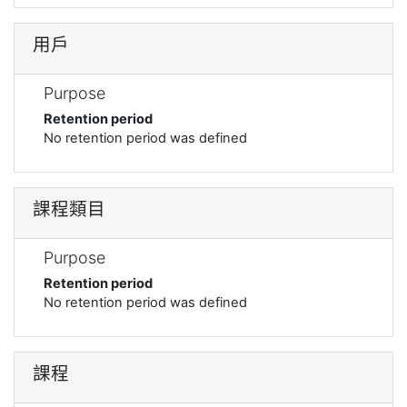
用戶
Purpose
Retention period
No retention period was defined
課程類目
Purpose
Retention period
No retention period was defined
課程