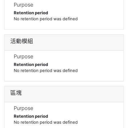
Purpose
Retention period
No retention period was defined
活動模組
Purpose
Retention period
No retention period was defined
區塊
Purpose
Retention period
No retention period was defined