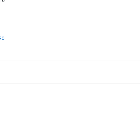
16
20