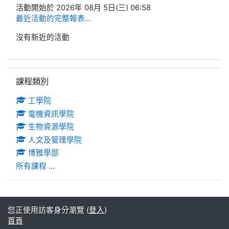
活動開始於 2026年 08月 5日(三) 06:58
最近活動的完整報表...
沒有新近的活動
跳過課程類別區塊
課程類別
工學院
電機資訊學院
生物資源學院
人文及管理學院
博雅學部
所有課程
...
您正使用訪客身分瀏覽 (
登入
)
首頁