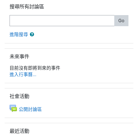
跳過搜尋所有討論區區塊
搜尋所有討論區
搜尋
Go
進階搜尋
跳過未來事件區塊
未來事件
目前沒有即將到來的事件
進入行事曆...
跳過社會活動區塊
社會活動
公開討論區
跳過最近活動區塊
最近活動