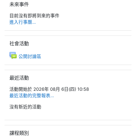
未來事件
目前沒有即將到來的事件
進入行事曆...
跳過社會活動區塊
社會活動
公開討論區
跳過最近活動區塊
最近活動
活動開始於 2026年 08月 6日(四) 10:58
最近活動的完整報表...
沒有新近的活動
跳過課程類別區塊
課程類別