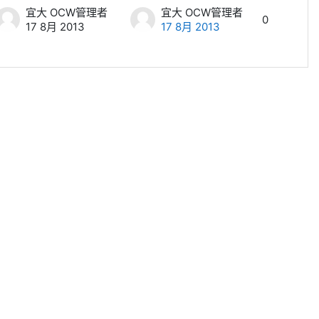
宜大 OCW管理者
宜大 OCW管理者
0
17 8月 2013
17 8月 2013