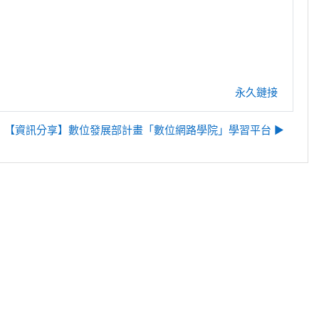
永久鏈接
【資訊分享】數位發展部計畫「數位網路學院」學習平台 ▶︎