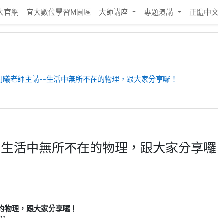
大官網
宜大數位學習M園區
大師講座
專題演講
正體中文 ‎
朝曦老師主講--生活中無所不在的物理，跟大家分享囉！
-生活中無所不在的物理，跟大家分享囉
的物理，跟大家分享囉！