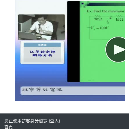
您正使用訪客身分瀏覽 (
登入
)
首頁