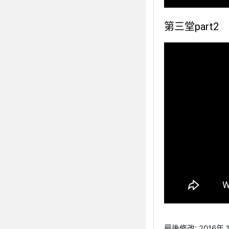
第三堂part2
最後修改: 2016年 12