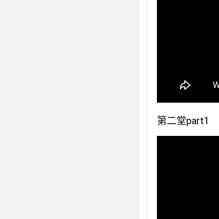
第二堂part1