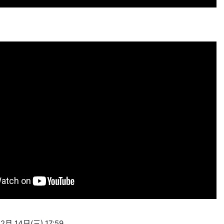
月 14日(三) 17:59