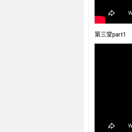
第三堂part1