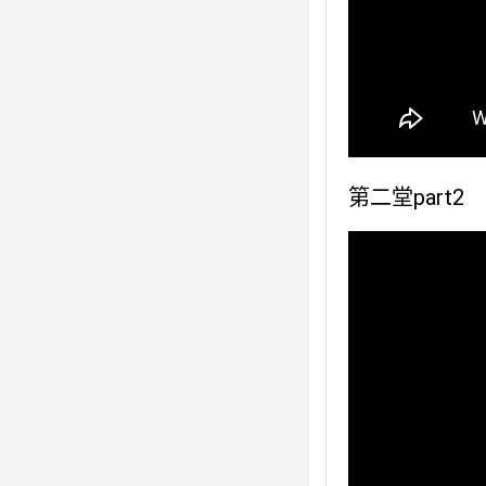
第二堂part2