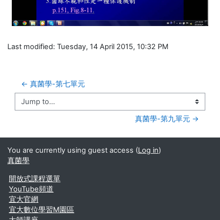
Last modified: Tuesday, 14 April 2015, 10:32 PM
← 真菌學-第七單元 
Jump to...
真菌學-第九單元 →
You are currently using guest access (
Log in
)
真菌學
開放式課程選單
YouTube頻道
宜大官網
宜大數位學習M園區