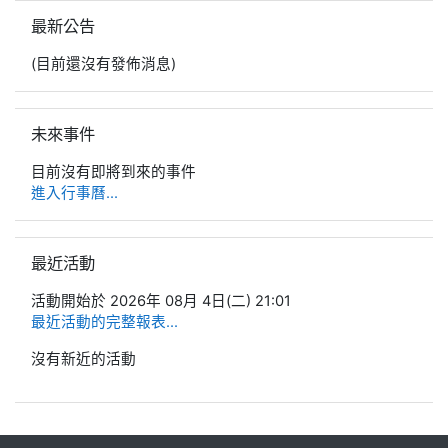
跳過最新公告區塊
最新公告
(目前還沒有發佈消息)
跳過未來事件區塊
未來事件
目前沒有即將到來的事件
進入行事曆...
跳過最近活動區塊
最近活動
活動開始於 2026年 08月 4日(二) 21:01
最近活動的完整報表...
沒有新近的活動