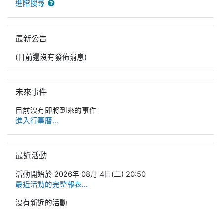
進階搜尋
跳過最新公告區塊
最新公告
(目前還沒有發佈消息)
跳過未來事件區塊
未來事件
目前沒有即將到來的事件
進入行事曆...
跳過最近活動區塊
最近活動
活動開始於 2026年 08月 4日(二) 20:50
最近活動的完整報表...
沒有新近的活動