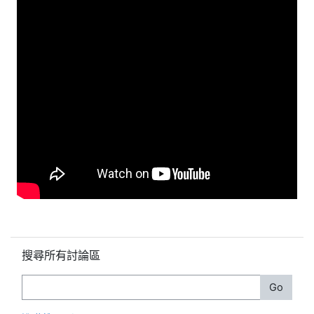
跳過搜尋所有討論區區塊
搜尋所有討論區
搜尋
Go