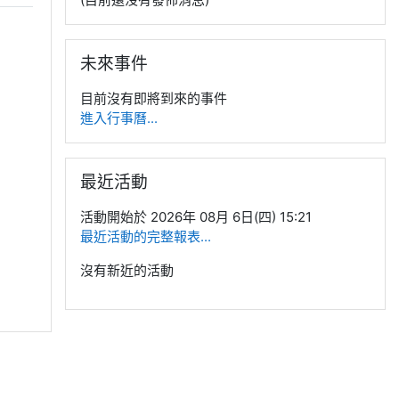
跳過未來事件區塊
未來事件
目前沒有即將到來的事件
進入行事曆...
跳過最近活動區塊
最近活動
活動開始於 2026年 08月 6日(四) 15:21
最近活動的完整報表...
沒有新近的活動