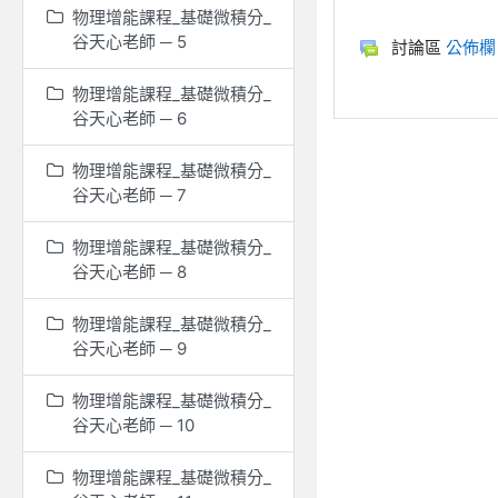
物理增能課程_基礎微積分_
谷天心老師 ─ 5
討論區
公佈欄
物理增能課程_基礎微積分_
谷天心老師 ─ 6
物理增能課程_基礎微積分_
谷天心老師 ─ 7
物理增能課程_基礎微積分_
谷天心老師 ─ 8
物理增能課程_基礎微積分_
谷天心老師 ─ 9
物理增能課程_基礎微積分_
谷天心老師 ─ 10
物理增能課程_基礎微積分_